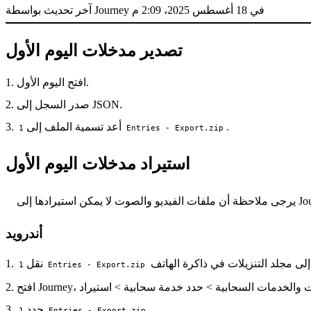
آخر تحديث بواسطة Journey في 18 أغسطس 2025، 2:09 م
تصدير مدخلات اليوم الأول
افتح اليوم الأول.
صدر السجل إلى JSON.
.
أعد تسمية الملف إلى
1 Entries - Export.zip
استيراد مدخلات اليوم الأول
كن استيرادها إلى Journey.
أندرويد
إلى مجلد التنزيلات في ذاكرة الهاتف
نقل
1 Entries - Export.zip
.
حدد
1 Entries - Export.zip