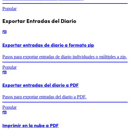
Popular
Exportar Entradas del Diario
Exportar entradas de diario a formato zip
Pasos para exportar entradas de diario individuales o múltiples a zip.
Popular
Exportar entradas del diario a PDF
Pasos para exportar entradas del diario a PDF.
Popular
Imprimir en la nube a PDF