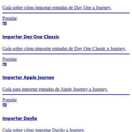
Guía sobre cómo importar entradas de Day One a Journey.
Popular
Importar Day One Classic
Guía sobre cómo importar entradas de Day One Classic a Journey.
Popular
Importar Apple Journey
Guía para importar entradas de Apple Journey a Journey.
Popular
Importar Daylio
Guía sobre cómo importar Daylio a Journey.