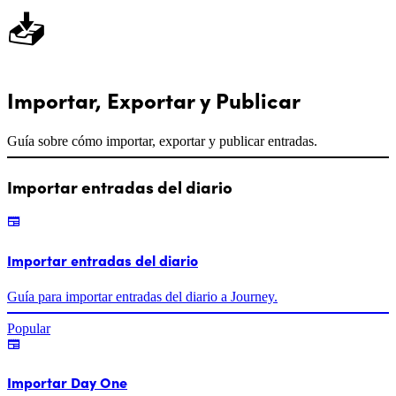
📥
Importar, Exportar y Publicar
Guía sobre cómo importar, exportar y publicar entradas.
Importar entradas del diario
Importar entradas del diario
Guía para importar entradas del diario a Journey.
Popular
Importar Day One