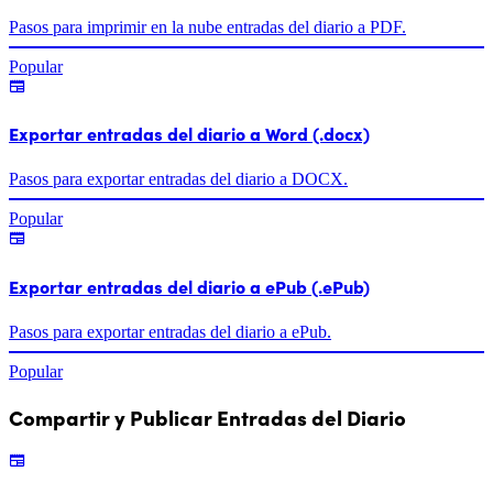
Pasos para imprimir en la nube entradas del diario a PDF.
Popular
Exportar entradas del diario a Word (.docx)
Pasos para exportar entradas del diario a DOCX.
Popular
Exportar entradas del diario a ePub (.ePub)
Pasos para exportar entradas del diario a ePub.
Popular
Compartir y Publicar Entradas del Diario