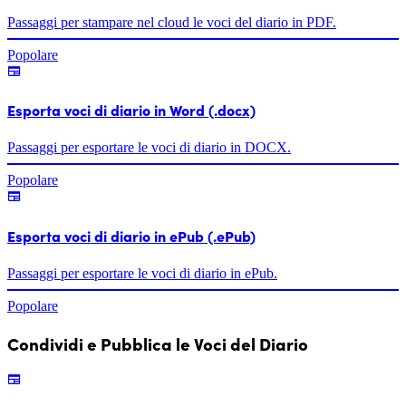
Passaggi per stampare nel cloud le voci del diario in PDF.
Popolare
Esporta voci di diario in Word (.docx)
Passaggi per esportare le voci di diario in DOCX.
Popolare
Esporta voci di diario in ePub (.ePub)
Passaggi per esportare le voci di diario in ePub.
Popolare
Condividi e Pubblica le Voci del Diario