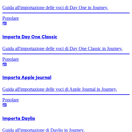
Guida all'importazione delle voci di Day One in Journey.
Popolare
Importa Day One Classic
Guida all'importazione delle voci di Day One Classic in Journey.
Popolare
Importa Apple Journal
Guida all'importazione delle voci di Apple Journal in Journey.
Popolare
Importa Daylio
Guida all'importazione di Daylio in Journey.