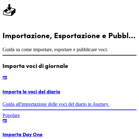
📥
Importazione, Esportazione e Pubblicazione
Guida su come importare, esportare e pubblicare voci.
Importa voci di giornale
Importa le voci del diario
Guida all'importazione delle voci del diario in Journey.
Popolare
Importa Day One