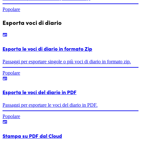
Popolare
Esporta voci di diario
Esporta le voci di diario in formato Zip
Passaggi per esportare singole o più voci di diario in formato zip.
Popolare
Esporta le voci del diario in PDF
Passaggi per esportare le voci del diario in PDF.
Popolare
Stampa su PDF dal Cloud