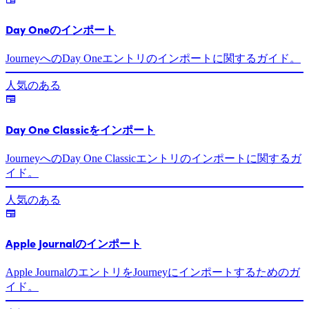
Day Oneのインポート
JourneyへのDay Oneエントリのインポートに関するガイド。
人気のある
Day One Classicをインポート
JourneyへのDay One Classicエントリのインポートに関するガ
イド。
人気のある
Apple Journalのインポート
Apple JournalのエントリをJourneyにインポートするためのガ
イド。