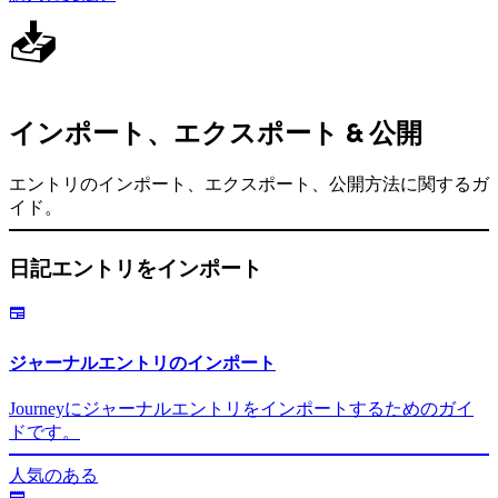
📥
インポート、エクスポート & 公開
エントリのインポート、エクスポート、公開方法に関するガ
イド。
日記エントリをインポート
ジャーナルエントリのインポート
Journeyにジャーナルエントリをインポートするためのガイ
ドです。
人気のある