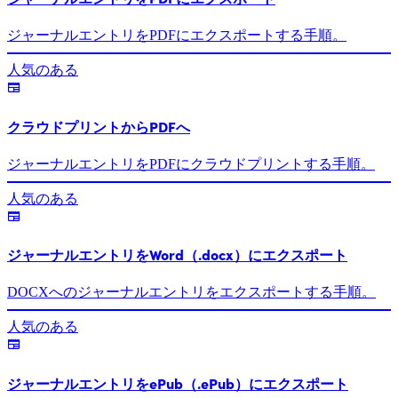
ジャーナルエントリをPDFにエクスポートする手順。
人気のある
クラウドプリントからPDFへ
ジャーナルエントリをPDFにクラウドプリントする手順。
人気のある
ジャーナルエントリをWord（.docx）にエクスポート
DOCXへのジャーナルエントリをエクスポートする手順。
人気のある
ジャーナルエントリをePub（.ePub）にエクスポート