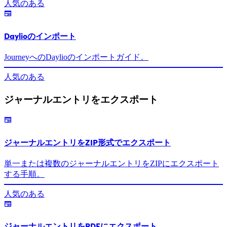
人気のある
Daylioのインポート
JourneyへのDaylioのインポートガイド。
人気のある
ジャーナルエントリをエクスポート
ジャーナルエントリをZIP形式でエクスポート
単一または複数のジャーナルエントリをZIPにエクスポート
する手順。
人気のある
ジャーナルエントリをPDFにエクスポート