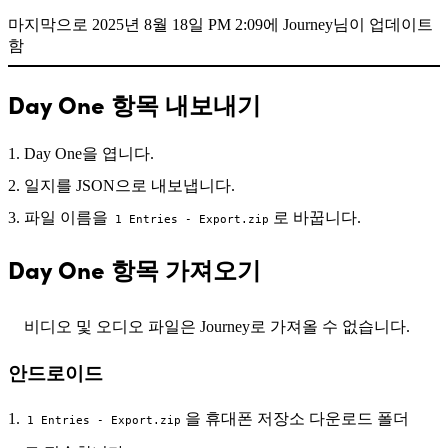
마지막으로 2025년 8월 18일 PM 2:09에 Journey님이 업데이트
함
Day One 항목 내보내기
Day One을 엽니다.
일지를 JSON으로 내보냅니다.
파일 이름을
로 바꿉니다.
1 Entries - Export.zip
Day One 항목 가져오기
비디오 및 오디오 파일은 Journey로 가져올 수 없습니다.
안드로이드
을 휴대폰 저장소 다운로드 폴더
1 Entries - Export.zip