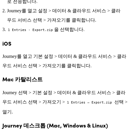
로 전송합니다.
Journey를 열고 설정 > 데이터 & 클라우드 서비스 > 클라
우드 서비스 선택 > 가져오기를 클릭합니다.
을 선택합니다.
1 Entries - Export.zip
iOS
Journey를 열고 기본 설정 > 데이터 & 클라우드 서비스 > 클라
우드 서비스 선택 > 가져오기를 클릭합니다.
Mac 카탈리스트
Journey 선택 > 기본 설정 > 데이터 & 클라우드 서비스 > 클라
우드 서비스 선택 > 가져오기 >
선택 >
1 Entries – Export.zip
열기.
Journey 데스크톱 (Mac, Windows & Linux)