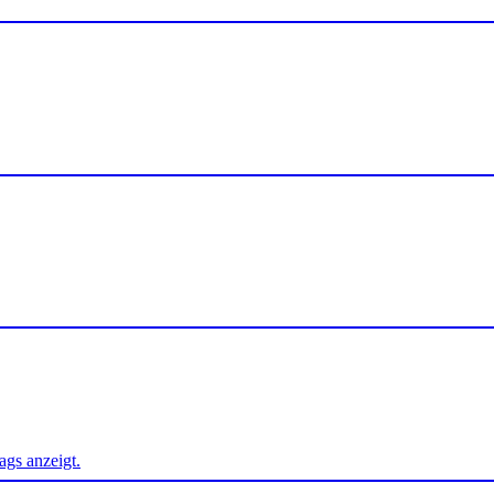
ags anzeigt.