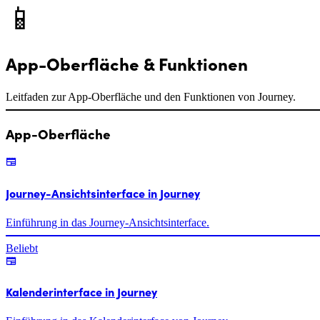
📱
App-Oberfläche & Funktionen
Leitfaden zur App-Oberfläche und den Funktionen von Journey.
App-Oberfläche
Journey-Ansichtsinterface in Journey
Einführung in das Journey-Ansichtsinterface.
Beliebt
Kalenderinterface in Journey