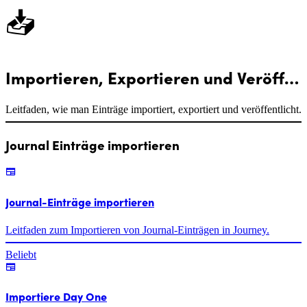
📥
Importieren, Exportieren und Veröffentlichen
Leitfaden, wie man Einträge importiert, exportiert und veröffentlicht.
Journal Einträge importieren
Journal-Einträge importieren
Leitfaden zum Importieren von Journal-Einträgen in Journey.
Beliebt
Importiere Day One