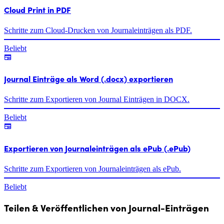
Cloud Print in PDF
Schritte zum Cloud-Drucken von Journaleinträgen als PDF.
Beliebt
Journal Einträge als Word (.docx) exportieren
Schritte zum Exportieren von Journal Einträgen in DOCX.
Beliebt
Exportieren von Journaleinträgen als ePub (.ePub)
Schritte zum Exportieren von Journaleinträgen als ePub.
Beliebt
Teilen & Veröffentlichen von Journal-Einträgen