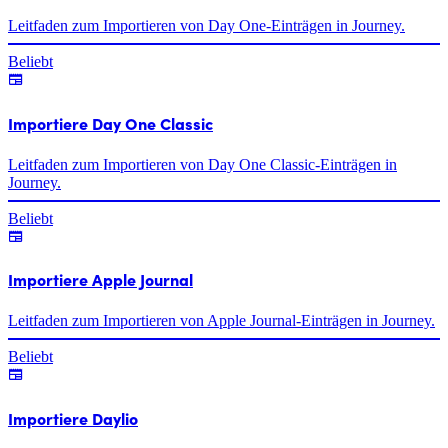
Leitfaden zum Importieren von Day One-Einträgen in Journey.
Beliebt
Importiere Day One Classic
Leitfaden zum Importieren von Day One Classic-Einträgen in
Journey.
Beliebt
Importiere Apple Journal
Leitfaden zum Importieren von Apple Journal-Einträgen in Journey.
Beliebt
Importiere Daylio