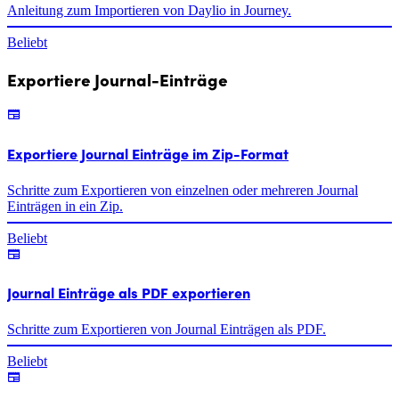
Anleitung zum Importieren von Daylio in Journey.
Beliebt
Exportiere Journal-Einträge
Exportiere Journal Einträge im Zip-Format
Schritte zum Exportieren von einzelnen oder mehreren Journal
Einträgen in ein Zip.
Beliebt
Journal Einträge als PDF exportieren
Schritte zum Exportieren von Journal Einträgen als PDF.
Beliebt