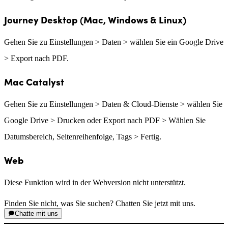
Journey Desktop (Mac, Windows & Linux)
Gehen Sie zu Einstellungen > Daten > wählen Sie ein Google Drive
> Export nach PDF.
Mac Catalyst
Gehen Sie zu Einstellungen > Daten & Cloud-Dienste > wählen Sie
Google Drive > Drucken oder Export nach PDF > Wählen Sie
Datumsbereich, Seitenreihenfolge, Tags > Fertig.
Web
Diese Funktion wird in der Webversion nicht unterstützt.
Finden Sie nicht, was Sie suchen? Chatten Sie jetzt mit uns.
Chatte mit uns