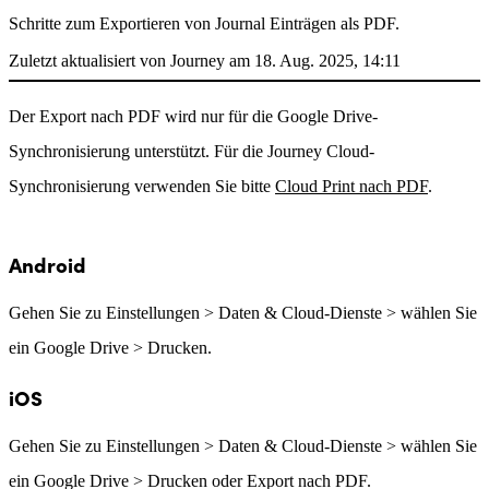
Schritte zum Exportieren von Journal Einträgen als PDF.
Zuletzt aktualisiert von Journey am 18. Aug. 2025, 14:11
Der Export nach PDF wird nur für die Google Drive-
Synchronisierung unterstützt. Für die Journey Cloud-
Synchronisierung verwenden Sie bitte
Cloud Print nach PDF
.
Android
Gehen Sie zu Einstellungen > Daten & Cloud-Dienste > wählen Sie
ein Google Drive > Drucken.
iOS
Gehen Sie zu Einstellungen > Daten & Cloud-Dienste > wählen Sie
ein Google Drive > Drucken oder Export nach PDF.