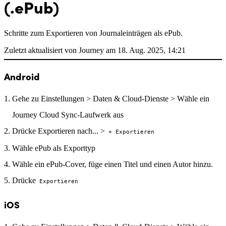
(.ePub)
Schritte zum Exportieren von Journaleinträgen als ePub.
Zuletzt aktualisiert von Journey am 18. Aug. 2025, 14:21
Android
Gehe zu Einstellungen > Daten & Cloud-Dienste > Wähle ein
Journey Cloud Sync-Laufwerk aus
Drücke Exportieren nach... >
+ Exportieren
Wähle ePub als Exporttyp
Wähle ein ePub-Cover, füge einen Titel und einen Autor hinzu.
Drücke
Exportieren
iOS