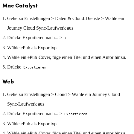
Mac Catalyst
Gehe zu Einstellungen > Daten & Cloud-Dienste > Wähle ein
Journey Cloud Sync-Laufwerk aus
Drücke Exportieren nach... >
+
Wähle ePub als Exporttyp
Wähle ein ePub-Cover, füge einen Titel und einen Autor hinzu.
Drücke
Exportieren
Web
Gehe zu Einstellungen > Cloud > Wähle ein Journey Cloud
Sync-Laufwerk aus
Drücke Exportieren nach... >
Exportieren
Wähle ePub als Exporttyp
Wähle ein ePub-Cover, füge einen Titel und einen Autor hinzu.