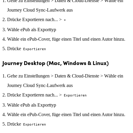
Gehe zu Einstellungen > Daten & Cloud-Dienste > Wähle ein
Journey Cloud Sync-Laufwerk aus
Drücke Exportieren nach... >
+
Wähle ePub als Exporttyp
Wähle ein ePub-Cover, füge einen Titel und einen Autor hinzu.
Drücke
Exportieren
Journey Desktop (Mac, Windows & Linux)
Gehe zu Einstellungen > Daten & Cloud-Dienste > Wähle ein
Journey Cloud Sync-Laufwerk aus
Drücke Exportieren nach... >
Exportieren
Wähle ePub als Exporttyp
Wähle ein ePub-Cover, füge einen Titel und einen Autor hinzu.
Drücke
Exportieren