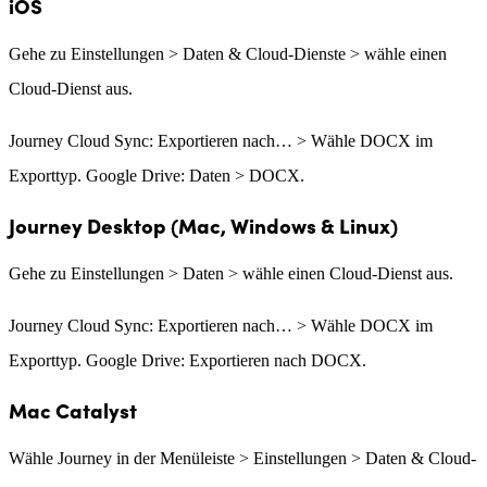
iOS
Gehe zu Einstellungen > Daten & Cloud-Dienste > wähle einen
Cloud-Dienst aus.
Journey Cloud Sync: Exportieren nach… > Wähle DOCX im
Exporttyp. Google Drive: Daten > DOCX.
Journey Desktop (Mac, Windows & Linux)
Gehe zu Einstellungen > Daten > wähle einen Cloud-Dienst aus.
Journey Cloud Sync: Exportieren nach… > Wähle DOCX im
Exporttyp. Google Drive: Exportieren nach DOCX.
Mac Catalyst
Wähle Journey in der Menüleiste > Einstellungen > Daten & Cloud-