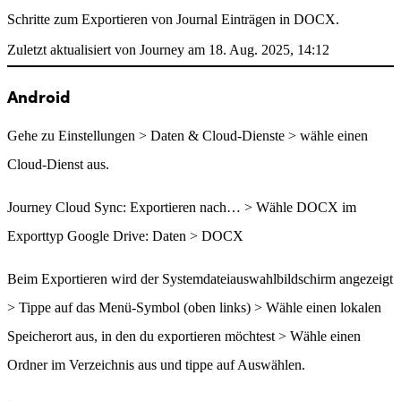
Schritte zum Exportieren von Journal Einträgen in DOCX.
Zuletzt aktualisiert von Journey am 18. Aug. 2025, 14:12
Android
Gehe zu Einstellungen > Daten & Cloud-Dienste > wähle einen
Cloud-Dienst aus.
Journey Cloud Sync: Exportieren nach… > Wähle DOCX im
Exporttyp Google Drive: Daten > DOCX
Beim Exportieren wird der Systemdateiauswahlbildschirm angezeigt
> Tippe auf das Menü-Symbol (oben links) > Wähle einen lokalen
Speicherort aus, in den du exportieren möchtest > Wähle einen
Ordner im Verzeichnis aus und tippe auf Auswählen.