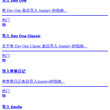
导入 Day One
将 Day One 条目导入 Journey 的指南。
热门
导入 Day One Classic
关于将 Day One Classic 条目导入 Journey 的指南。
热门
导入苹果日记
将苹果日记条目导入Journey的指南。
热门
导入 Daylio