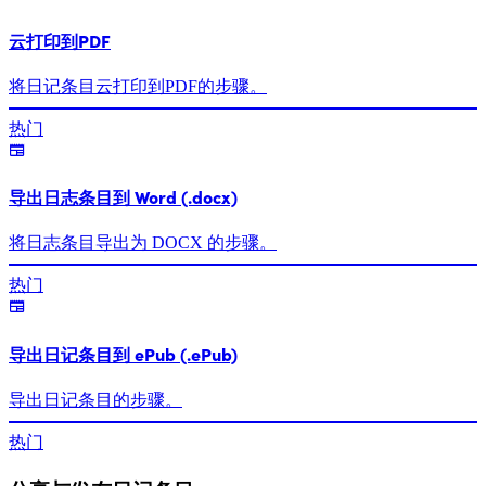
云打印到PDF
将日记条目云打印到PDF的步骤。
热门
导出日志条目到 Word (.docx)
将日志条目导出为 DOCX 的步骤。
热门
导出日记条目到 ePub (.ePub)
导出日记条目的步骤。
热门