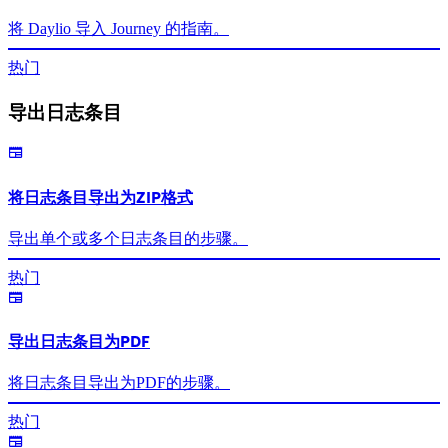
将 Daylio 导入 Journey 的指南。
热门
导出日志条目
将日志条目导出为ZIP格式
导出单个或多个日志条目的步骤。
热门
导出日志条目为PDF
将日志条目导出为PDF的步骤。
热门