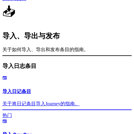
📥
导入、导出与发布
关于如何导入、导出和发布条目的指南。
导入日志条目
导入日记条目
关于将日记条目导入Journey的指南。
热门