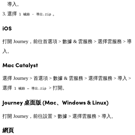
導入。
選擇
。
1 械錄 - 導出.zip
iOS
打開 Journey，前往首選項 > 數據 & 雲服務 > 選擇雲服務 > 導
入。
Mac Catalyst
選擇 Journey > 首選項 > 數據 & 雲服務 > 選擇雲服務 > 導入 >
選擇
> 打開。
1 械錄 – 導出.zip
Journey 桌面版 (Mac、Windows & Linux)
打開 Journey，前往設置 > 數據 > 選擇雲服務 > 導入。
網頁