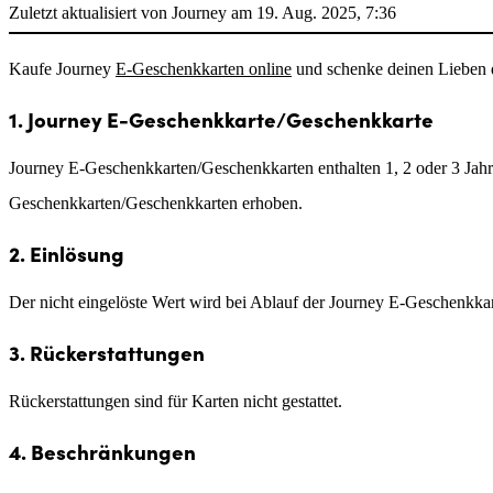
Zuletzt aktualisiert von Journey am 19. Aug. 2025, 7:36
Kaufe Journey
E-Geschenkkarten online
und schenke deinen Lieben d
1. Journey E-Geschenkkarte/Geschenkkarte
Journey E-Geschenkkarten/Geschenkkarten enthalten 1, 2 oder 3 Jahre
Geschenkkarten/Geschenkkarten erhoben.
2. Einlösung
Der nicht eingelöste Wert wird bei Ablauf der Journey E-Geschenkka
3. Rückerstattungen
Rückerstattungen sind für Karten nicht gestattet.
4. Beschränkungen