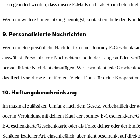
so geändert werden, dass unsere E-Mails nicht als Spam betrachtet
Wenn du weitere Unterstützung benötigst, kontaktiere bitte den Kunde
9. Personalisierte Nachrichten
Wenn du eine persönliche Nachricht zu einer Journey E-Geschenkkarte
auswählst. Personalisierte Nachrichten sind in der Länge auf den ver
personalisierte Nachricht einzufügen. Wir lesen nicht jede Geschenk
das Recht vor, diese zu entfernen. Vielen Dank für deine Kooperation
10. Haftungsbeschränkung
Im maximal zulässigen Umfang nach dem Gesetz, vorbehaltlich der gel
oder in Verbindung mit deinem Kauf der Journey E-Geschenkkarte/Ge
E-Geschenkkarte/Geschenkkarte oder als Folge deiner oder der Einlö
Schäden jeglicher Art, einschließlich, aber nicht beschränkt auf dire