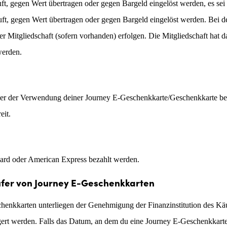
, gegen Wert übertragen oder gegen Bargeld eingelöst werden, es sei d
ft, gegen Wert übertragen oder gegen Bargeld eingelöst werden. Bei d
 Mitgliedschaft (sofern vorhanden) erfolgen. Die Mitgliedschaft hat 
werden.
r der Verwendung deiner Journey E-Geschenkkarte/Geschenkkarte benöt
eit.
ard oder American Express bezahlt werden.
ufer von Journey E-Geschenkkarten
henkkarten unterliegen der Genehmigung der Finanzinstitution des Käuf
ert werden. Falls das Datum, an dem du eine Journey E-Geschenkkarte l