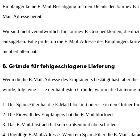
Empfänger keine E-Mail-Bestätigung mit den Details der Journey E-Ge
Mail-Adresse bereit.
Wir sind nicht verantwortlich für Journey E-Geschenkkarten, die unzu
einzugeben. Bitte prüfe, ob die E-Mail-Adresse des Empfängers korre
nicht erhalten hat.
8. Gründe für fehlgeschlagene Lieferung
Wenn du die E-Mail-Adresse des Empfängers bestätigt hast, aber di
wurde, folgt eine Liste der häufigsten Gründe, warum die Lieferung m
Der Spam-Filter hat die E-Mail blockiert oder sie in den Ordner fü
Die Firewall des Empfängers hat die E-Mail blockiert.
Das E-Mail-Postfach hat sein Größenlimit überschritten.
Ungültige E-Mail-Adresse. Wenn ein Spam-Filter die E-Mails dara