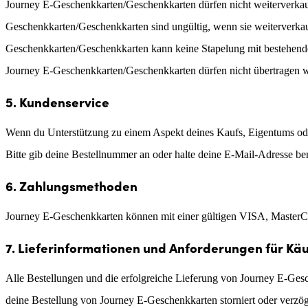
Journey E-Geschenkkarten/Geschenkkarten dürfen nicht weiterverkauft
Geschenkkarten/Geschenkkarten sind ungültig, wenn sie weiterverkau
Geschenkkarten/Geschenkkarten kann keine Stapelung mit bestehender
Journey E-Geschenkkarten/Geschenkkarten dürfen nicht übertragen 
5. Kundenservice
Wenn du Unterstützung zu einem Aspekt deines Kaufs, Eigentums ode
Bitte gib deine Bestellnummer an oder halte deine E-Mail-Adresse ber
6. Zahlungsmethoden
Journey E-Geschenkkarten können mit einer gültigen VISA, MasterC
7. Lieferinformationen und Anforderungen für Kä
Alle Bestellungen und die erfolgreiche Lieferung von Journey E-Gesc
deine Bestellung von Journey E-Geschenkkarten storniert oder verzög