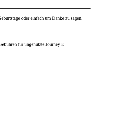
eburtstage oder einfach um Danke zu sagen.
 Gebühren für ungenutzte Journey E-