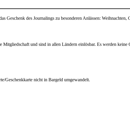
as Geschenk des Journalings zu besonderen Anlässen: Weihnachten, G
 Mitgliedschaft und sind in allen Ländern einlösbar. Es werden keine
rte/Geschenkkarte nicht in Bargeld umgewandelt.