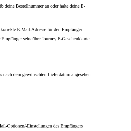
ib deine Bestellnummer an oder halte deine E-
ne korrekte E-Mail-Adresse für den Empfänger
er Empfänger seine/ihre Journey E-Geschenkkarte
aums nach dem gewünschten Lieferdatum angesehen
Mail-Optionen/-Einstellungen des Empfängers