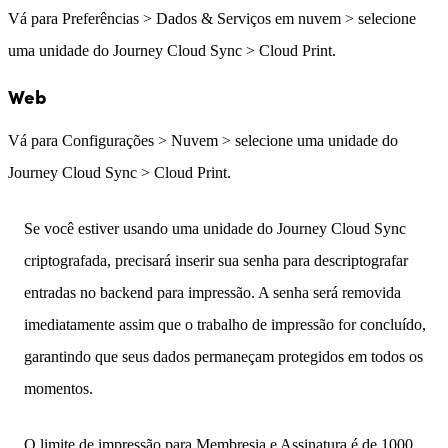
Vá para Preferências > Dados & Serviços em nuvem > selecione
uma unidade do Journey Cloud Sync > Cloud Print.
Web
Vá para Configurações > Nuvem > selecione uma unidade do
Journey Cloud Sync > Cloud Print.
Se você estiver usando uma unidade do Journey Cloud Sync
criptografada, precisará inserir sua senha para descriptografar
entradas no backend para impressão. A senha será removida
imediatamente assim que o trabalho de impressão for concluído,
garantindo que seus dados permaneçam protegidos em todos os
momentos.
O limite de impressão para Membresia e Assinatura é de 1000