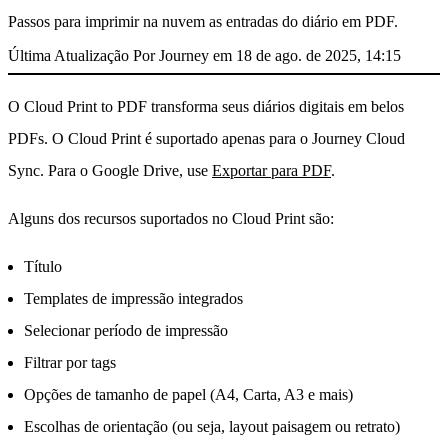
Passos para imprimir na nuvem as entradas do diário em PDF.
Última Atualização Por Journey em 18 de ago. de 2025, 14:15
O Cloud Print to PDF transforma seus diários digitais em belos
PDFs. O Cloud Print é suportado apenas para o Journey Cloud
Sync. Para o Google Drive, use
Exportar para PDF
.
Alguns dos recursos suportados no Cloud Print são:
Título
Templates de impressão integrados
Selecionar período de impressão
Filtrar por tags
Opções de tamanho de papel (A4, Carta, A3 e mais)
Escolhas de orientação (ou seja, layout paisagem ou retrato)