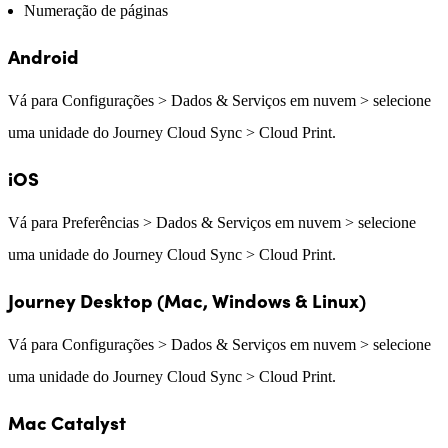
Numeração de páginas
Android
Vá para Configurações > Dados & Serviços em nuvem > selecione
uma unidade do Journey Cloud Sync > Cloud Print.
iOS
Vá para Preferências > Dados & Serviços em nuvem > selecione
uma unidade do Journey Cloud Sync > Cloud Print.
Journey Desktop (Mac, Windows & Linux)
Vá para Configurações > Dados & Serviços em nuvem > selecione
uma unidade do Journey Cloud Sync > Cloud Print.
Mac Catalyst