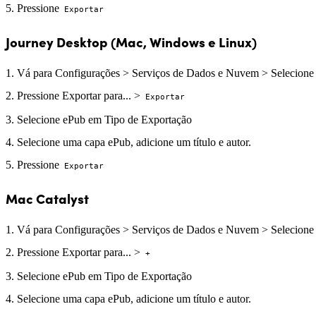
Pressione
Exportar
Journey Desktop (Mac, Windows e Linux)
Vá para Configurações > Serviços de Dados e Nuvem > Selecione
Pressione Exportar para... >
Exportar
Selecione ePub em Tipo de Exportação
Selecione uma capa ePub, adicione um título e autor.
Pressione
Exportar
Mac Catalyst
Vá para Configurações > Serviços de Dados e Nuvem > Selecione
Pressione Exportar para... >
+
Selecione ePub em Tipo de Exportação
Selecione uma capa ePub, adicione um título e autor.