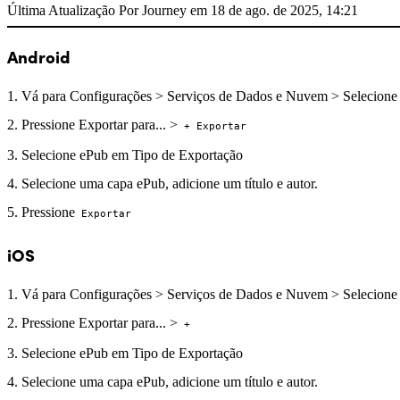
Última Atualização Por Journey em 18 de ago. de 2025, 14:21
Android
Vá para Configurações > Serviços de Dados e Nuvem > Selecione
Pressione Exportar para... >
+ Exportar
Selecione ePub em Tipo de Exportação
Selecione uma capa ePub, adicione um título e autor.
Pressione
Exportar
iOS
Vá para Configurações > Serviços de Dados e Nuvem > Selecione
Pressione Exportar para... >
+
Selecione ePub em Tipo de Exportação
Selecione uma capa ePub, adicione um título e autor.