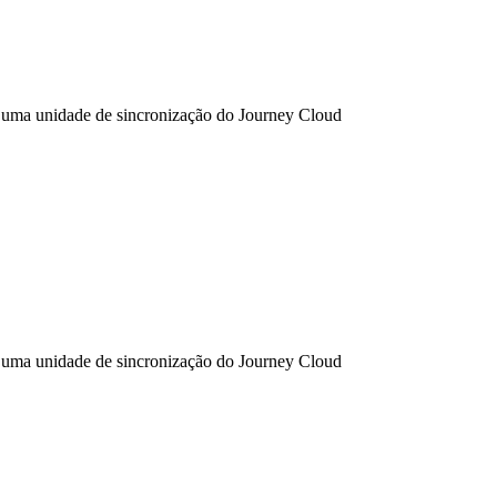
 uma unidade de sincronização do Journey Cloud
 uma unidade de sincronização do Journey Cloud