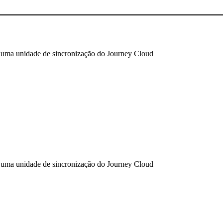
 uma unidade de sincronização do Journey Cloud
 uma unidade de sincronização do Journey Cloud