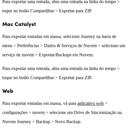
Para exportar uma entrada, abra uma entrada na linha do tempo >
toque no botão Compartilhar > Exportar para ZIP.
Mac Catalyst
Para exportar entradas em massa, selecione Journey na barra de
menu > Preferências > Dados & Serviços de Nuvem > selecione um
serviço de nuvem > Exportar/Backups em Nuvem.
Para exportar uma entrada, abra uma entrada na linha do tempo >
toque no botão Compartilhar > Exportar para ZIP.
Web
Para exportar entradas em massa, vá para
aplicativo web
>
configurações > nuvem > selecione um Drive de Sincronização na
Nuvem Journey > Backup > Novo Backup.