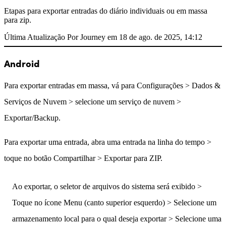
Etapas para exportar entradas do diário individuais ou em massa
para zip.
Última Atualização Por Journey em 18 de ago. de 2025, 14:12
Android
Para exportar entradas em massa, vá para Configurações > Dados &
Serviços de Nuvem > selecione um serviço de nuvem >
Exportar/Backup.
Para exportar uma entrada, abra uma entrada na linha do tempo >
toque no botão Compartilhar > Exportar para ZIP.
Ao exportar, o seletor de arquivos do sistema será exibido >
Toque no ícone Menu (canto superior esquerdo) > Selecione um
armazenamento local para o qual deseja exportar > Selecione uma