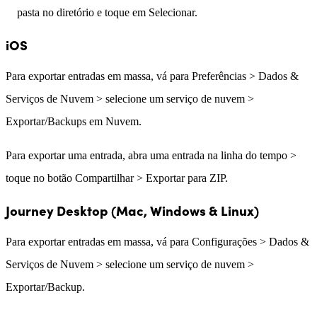
pasta no diretório e toque em Selecionar.
iOS
Para exportar entradas em massa, vá para Preferências > Dados &
Serviços de Nuvem > selecione um serviço de nuvem >
Exportar/Backups em Nuvem.
Para exportar uma entrada, abra uma entrada na linha do tempo >
toque no botão Compartilhar > Exportar para ZIP.
Journey Desktop (Mac, Windows & Linux)
Para exportar entradas em massa, vá para Configurações > Dados &
Serviços de Nuvem > selecione um serviço de nuvem >
Exportar/Backup.