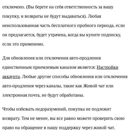
отключено. (Вы берете на себя ответственность за вашу
покупку, и возвраты не будут выдаваться). Любая
неиспользованная часть бесплатного пробного периода, если
он предлагается, будет утрачена, когда вы купите подписку,
если это применимо.
Для обновления или отключения авто-продления
единственным приемлемым каналом является:
Настройки
аккаунта
. Любые другие способы обновления или отключения
авто-продления через каналы, такие как Живой чат или
электронная почта, не будут обработаны.
Чтобы избежать недоразумений, покупка не подлежит
возврату. Тем не менее, вы все равно можете проверить свою
право на обращение в нашу поддержку через живой чат.