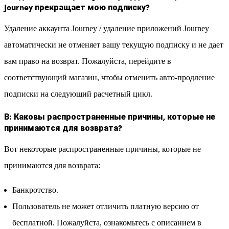
Journey прекращает мою подписку?
Удаление аккаунта Journey / удаление приложений Journey
автоматически не отменяет вашу текущую подписку и не дает
вам право на возврат. Пожалуйста, перейдите в
соответствующий магазин, чтобы отменить авто-продление
подписки на следующий расчетный цикл.
В: Каковы распространенные причины, которые не
принимаются для возврата?
Вот некоторые распространенные причины, которые не
принимаются для возврата:
Банкротство.
Пользователь не может отличить платную версию от
бесплатной. Пожалуйста, ознакомьтесь с описанием в