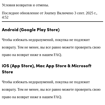
Условия возвратов и отмены.
Последнее обновление от Journey Включено 3 сент. 2025 г.,
4:52
Android (Google Play Store)
Чтобы избежать недоразумений, покупка не подлежит
возврату. Тем не менее, вы все равно можете проверить свою
право на возврат ниже в нашем FAQ.
iOS (App Store), Mac App Store & Microsoft
Store
Чтобы избежать недоразумений, покупка не подлежит
возврату. Тем не менее, вы все равно можете проверить свою
право на возврат ниже в нашем FAQ.