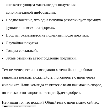
соответствующем магазине для получения
дополнительной информации.
Предположение, что одна покупка разблокирует премиум
функции на всех платформах.
Продукт оказывается не полезным после покупки.
Случайная покупка.
Товары со скидкой.
Забыв отменить авто-продление подписки.
Тем не менее, если вы все равно хотели бы попробовать
запросить возврат, пожалуйста, поговорите с нами через
живой чат. Наша команда свяжется с вами как можно скорее,
но только если запрос на возврат будет одобрен.
Не нашли то, что искали? Общайтесь с нами прямо сейчас.