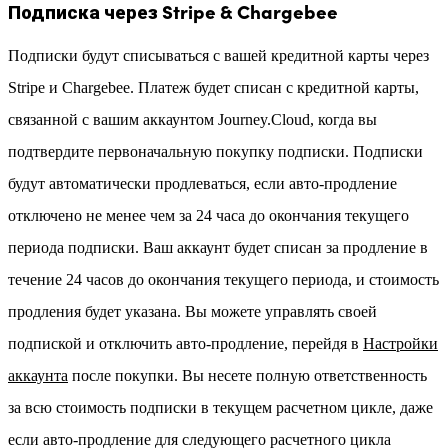
Подписка через Stripe & Chargebee
Подписки будут списываться с вашей кредитной карты через
Stripe и Chargebee. Платеж будет списан с кредитной карты,
связанной с вашим аккаунтом Journey.Cloud, когда вы
подтвердите первоначальную покупку подписки. Подписки
будут автоматически продлеваться, если авто-продление
отключено не менее чем за 24 часа до окончания текущего
периода подписки. Ваш аккаунт будет списан за продление в
течение 24 часов до окончания текущего периода, и стоимость
продления будет указана. Вы можете управлять своей
подпиской и отключить авто-продление, перейдя в
Настройки
аккаунта
после покупки. Вы несете полную ответственность
за всю стоимость подписки в текущем расчетном цикле, даже
если авто-продление для следующего расчетного цикла