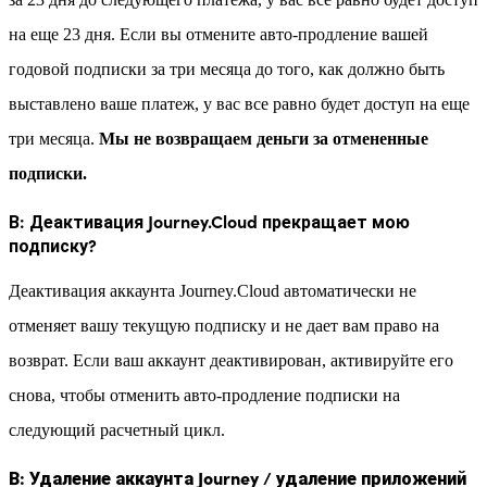
на еще 23 дня. Если вы отмените авто-продление вашей
годовой подписки за три месяца до того, как должно быть
выставлено ваше платеж, у вас все равно будет доступ на еще
три месяца.
Мы не возвращаем деньги за отмененные
подписки.
В: Деактивация Journey.Cloud прекращает мою
подписку?
Деактивация аккаунта Journey.Cloud автоматически не
отменяет вашу текущую подписку и не дает вам право на
возврат. Если ваш аккаунт деактивирован, активируйте его
снова, чтобы отменить авто-продление подписки на
следующий расчетный цикл.
В: Удаление аккаунта Journey / удаление приложений