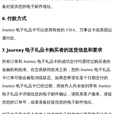
备好提供您的电子邮件地址。
6. 付款方式
Journey 电子礼品卡可以使用有效的 VISA、万事达卡或美国运
通付款。
7. Journey 电子礼品卡购买者的送货信息和要求
所有订单和 Journey 电子礼品卡的成功交付均需经过购买者的
金融机构批准。在交易获得批准之前，您的 Journey 电子礼品
卡订单可能会被取消或延迟。如果您希望在某个日期交付的
Journey 电子礼品卡已经过期，而收件人尚未收到带有 Journey
电子礼品卡详细信息的电子邮件确认，请联系客户服务。请提
供您的订单号，或者准备好提供您的电子邮件地址。