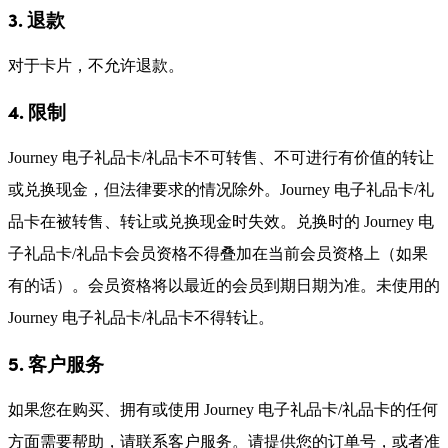
3. 退款
对于卡片，不允许退款。
4. 限制
Journey 电子礼品卡/礼品卡不可转售、不可进行有价值的转让
或兑换现金，但法律要求的情况除外。Journey 电子礼品卡/礼
品卡在被转售、转让或兑换现金时失效。兑换时的 Journey 电
子礼品卡/礼品卡会员资格不得叠加在当前会员资格上（如果
有的话）。会员资格将以最近的会员到期日期为准。未使用的
Journey 电子礼品卡/礼品卡不得转让。
5. 客户服务
如果您在购买、拥有或使用 Journey 电子礼品卡/礼品卡的任何
方面需要帮助，请联系客户服务。请提供您的订单号，或者准