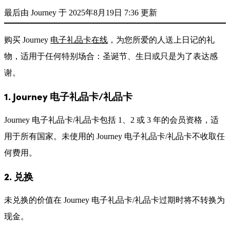
最后由 Journey 于 2025年8月19日 7:36 更新
购买 Journey
电子礼品卡在线
，为您所爱的人送上日记的礼
物，适用于任何特别场合：圣诞节、生日或只是为了表达感
谢。
1. Journey 电子礼品卡/礼品卡
Journey 电子礼品卡/礼品卡包括 1、2 或 3 年的会员资格，适
用于所有国家。未使用的 Journey 电子礼品卡/礼品卡不收取任
何费用。
2. 兑换
未兑换的价值在 Journey 电子礼品卡/礼品卡过期时将不转换为
现金。