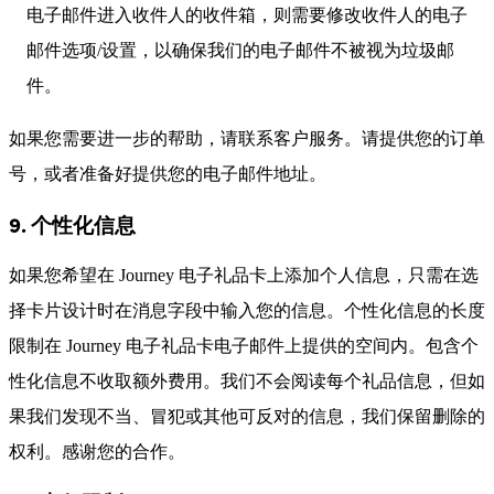
电子邮件进入收件人的收件箱，则需要修改收件人的电子
邮件选项/设置，以确保我们的电子邮件不被视为垃圾邮
件。
如果您需要进一步的帮助，请联系客户服务。请提供您的订单
号，或者准备好提供您的电子邮件地址。
9. 个性化信息
如果您希望在 Journey 电子礼品卡上添加个人信息，只需在选
择卡片设计时在消息字段中输入您的信息。个性化信息的长度
限制在 Journey 电子礼品卡电子邮件上提供的空间内。包含个
性化信息不收取额外费用。我们不会阅读每个礼品信息，但如
果我们发现不当、冒犯或其他可反对的信息，我们保留删除的
权利。感谢您的合作。