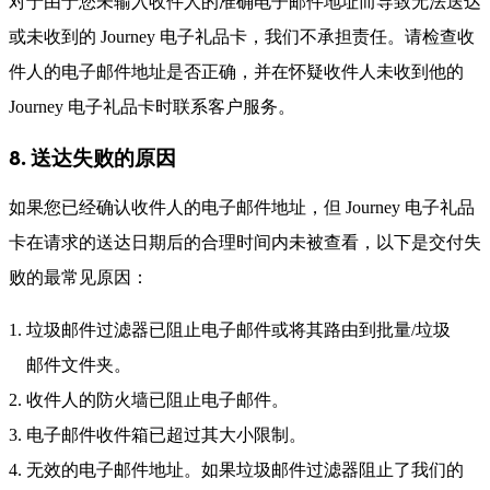
对于由于您未输入收件人的准确电子邮件地址而导致无法送达
或未收到的 Journey 电子礼品卡，我们不承担责任。请检查收
件人的电子邮件地址是否正确，并在怀疑收件人未收到他的
Journey 电子礼品卡时联系客户服务。
8. 送达失败的原因
如果您已经确认收件人的电子邮件地址，但 Journey 电子礼品
卡在请求的送达日期后的合理时间内未被查看，以下是交付失
败的最常见原因：
垃圾邮件过滤器已阻止电子邮件或将其路由到批量/垃圾
邮件文件夹。
收件人的防火墙已阻止电子邮件。
电子邮件收件箱已超过其大小限制。
无效的电子邮件地址。如果垃圾邮件过滤器阻止了我们的