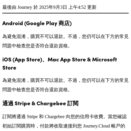
最後由 Journey 於 2025年9月3日 上午4:52 更新
Android (Google Play 商店)
為避免混淆，購買不可以退款。不過，您仍可以在下方的常見
問題中檢查您是否符合退款資格。
iOS (App Store)、Mac App Store & Microsoft
Store
為避免混淆，購買不可以退款。不過，您仍可以在下方的常見
問題中檢查您是否符合退款資格。
通過 Stripe & Chargebee 訂閱
訂閱將通過 Stripe 和 Chargebee 向您的信用卡收費。當您確認
初始訂閱購買時，付款將收取連接到您 Journey.Cloud 帳戶的