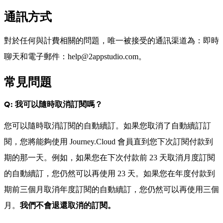
通訊方式
對於任何與計費相關的問題，唯一被接受的通訊渠道為：即時
聊天和電子郵件：help@2appstudio.com。
常見問題
Q: 我可以隨時取消訂閱嗎？
您可以隨時取消訂閱的自動續訂。如果您取消了自動續訂訂
閱，您將能夠使用 Journey.Cloud 會員直到您下次訂閱付款到
期的那一天。例如，如果您在下次付款前 23 天取消月度訂閱
的自動續訂，您仍然可以再使用 23 天。如果您在年度付款到
期前三個月取消年度訂閱的自動續訂，您仍然可以再使用三個
月。
我們不會退還取消的訂閱。