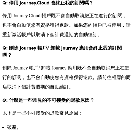
Q: 停用 Journey.Cloud 會終止我的訂閱嗎？
停用 Journey.Cloud 帳戶既不會自動取消您正在進行的訂閱，
也不會自動使您有資格獲得退款。如果您的帳戶已被停用，請
重新激活帳戶以取消下個計費週期的自動續訂。
Q: 刪除 Journey 帳戶/ 卸載 Journey 應用會終止我的訂閱
嗎？
刪除 Journey 帳戶/ 卸載 Journey 應用既不會自動取消您正在進
行的訂閱，也不會自動使您有資格獲得退款。請前往相應的商
店取消下個計費週期的自動續訂。
Q: 什麼是一些常見的不可接受的退款原因？
以下是一些不可接受的退款常見原因：
破產。