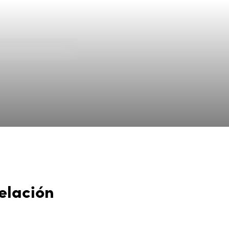
elación