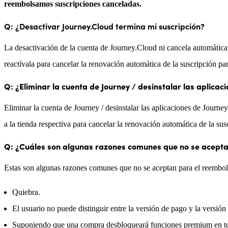
reembolsamos suscripciones canceladas.
Q: ¿Desactivar Journey.Cloud termina mi suscripción?
La desactivación de la cuenta de Journey.Cloud ni cancela automática
reactívala para cancelar la renovación automática de la suscripción pa
Q: ¿Eliminar la cuenta de Journey / desinstalar las aplicac
Eliminar la cuenta de Journey / desinstalar las aplicaciones de Journe
a la tienda respectiva para cancelar la renovación automática de la sus
Q: ¿Cuáles son algunas razones comunes que no se acepta
Estas son algunas razones comunes que no se aceptan para el reembol
Quiebra.
El usuario no puede distinguir entre la versión de pago y la versión 
Suponiendo que una compra desbloqueará funciones premium en tod