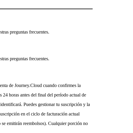
stras preguntas frecuentes.
stras preguntas frecuentes.
 cuenta de Journey.Cloud cuando confirmes la
24 horas antes del final del período actual de
identificará. Puedes gestionar tu suscripción y la
uscripción en el ciclo de facturación actual
o se emitirán reembolsos). Cualquier porción no