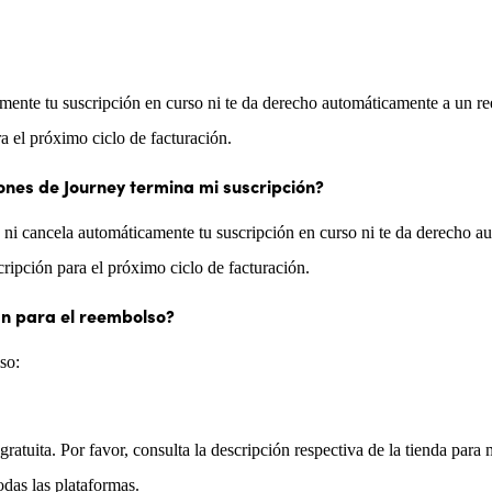
mente tu suscripción en curso ni te da derecho automáticamente a un re
ra el próximo ciclo de facturación.
iones de Journey termina mi suscripción?
y ni cancela automáticamente tu suscripción en curso ni te da derecho a
cripción para el próximo ciclo de facturación.
n para el reembolso?
so:
gratuita. Por favor, consulta la descripción respectiva de la tienda para
as las plataformas.