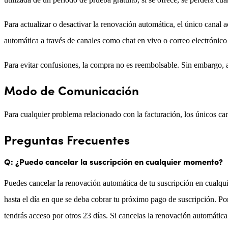
Para actualizar o desactivar la renovación automática, el único canal 
automática a través de canales como chat en vivo o correo electrónico
Para evitar confusiones, la compra no es reembolsable. Sin embargo, aú
Modo de Comunicación
Para cualquier problema relacionado con la facturación, los únicos 
Preguntas Frecuentes
Q: ¿Puedo cancelar la suscripción en cualquier momento?
Puedes cancelar la renovación automática de tu suscripción en cualqu
hasta el día en que se deba cobrar tu próximo pago de suscripción. Po
tendrás acceso por otros 23 días. Si cancelas la renovación automática