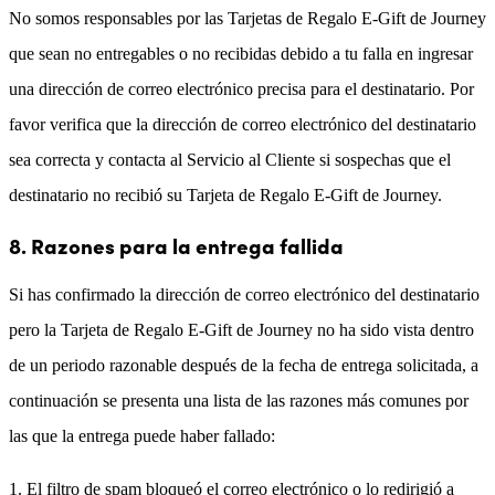
No somos responsables por las Tarjetas de Regalo E-Gift de Journey
que sean no entregables o no recibidas debido a tu falla en ingresar
una dirección de correo electrónico precisa para el destinatario. Por
favor verifica que la dirección de correo electrónico del destinatario
sea correcta y contacta al Servicio al Cliente si sospechas que el
destinatario no recibió su Tarjeta de Regalo E-Gift de Journey.
8. Razones para la entrega fallida
Si has confirmado la dirección de correo electrónico del destinatario
pero la Tarjeta de Regalo E-Gift de Journey no ha sido vista dentro
de un periodo razonable después de la fecha de entrega solicitada, a
continuación se presenta una lista de las razones más comunes por
las que la entrega puede haber fallado:
El filtro de spam bloqueó el correo electrónico o lo redirigió a