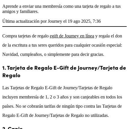
Aprende a enviar una membresía como una tarjeta de regalo a tus
amigos y familiares.
Última actualización por Journey el 19 ago 2025, 7:36
Compra tarjetas de regalo
egift de Journey en línea
y regala el don
de la escritura a tus seres queridos para cualquier ocasión especial:
Navidad, cumpleaños, o simplemente para decir gracias.
1. Tarjeta de Regalo E-Gift de Journey/Tarjeta de
Regalo
Las Tarjetas de Regalo E-Gift de Journey/Tarjetas de Regalo
incluyen membresía de 1, 2 o 3 años y son canjeables en todos los
países. No se cobrarán tarifas de ningún tipo contra las Tarjetas de
Regalo E-Gift de Journey/Tarjetas de Regalo no utilizadas.
2. Canje