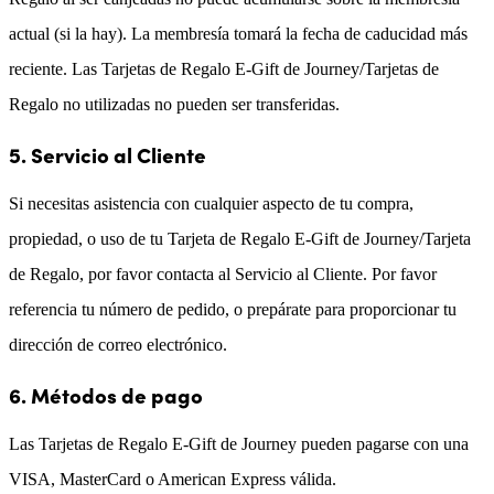
actual (si la hay). La membresía tomará la fecha de caducidad más
reciente. Las Tarjetas de Regalo E-Gift de Journey/Tarjetas de
Regalo no utilizadas no pueden ser transferidas.
5. Servicio al Cliente
Si necesitas asistencia con cualquier aspecto de tu compra,
propiedad, o uso de tu Tarjeta de Regalo E-Gift de Journey/Tarjeta
de Regalo, por favor contacta al Servicio al Cliente. Por favor
referencia tu número de pedido, o prepárate para proporcionar tu
dirección de correo electrónico.
6. Métodos de pago
Las Tarjetas de Regalo E-Gift de Journey pueden pagarse con una
VISA, MasterCard o American Express válida.