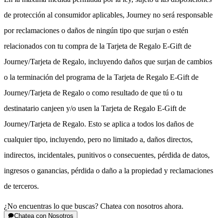
de protección al consumidor aplicables, Journey no será responsable
por reclamaciones o daños de ningún tipo que surjan o estén
relacionados con tu compra de la Tarjeta de Regalo E-Gift de
Journey/Tarjeta de Regalo, incluyendo daños que surjan de cambios
o la terminación del programa de la Tarjeta de Regalo E-Gift de
Journey/Tarjeta de Regalo o como resultado de que tú o tu
destinatario canjeen y/o usen la Tarjeta de Regalo E-Gift de
Journey/Tarjeta de Regalo. Esto se aplica a todos los daños de
cualquier tipo, incluyendo, pero no limitado a, daños directos,
indirectos, incidentales, punitivos o consecuentes, pérdida de datos,
ingresos o ganancias, pérdida o daño a la propiedad y reclamaciones
de terceros.
¿No encuentras lo que buscas? Chatea con nosotros ahora.
Chatea con Nosotros