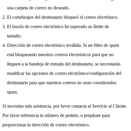
una carpeta de correo no deseado.
El cortafuegos del destinatario bloqueó el correo electrónico.
El buzón de correo electrónico ha superado su límite de
tamaño.
Dirección de correo electrónico inválida. Si un filtro de spam
está bloqueando nuestros correos electrónicos para que no
lleguen a la bandeja de entrada del destinatario, se necesitarán
modificar las opciones de correo electrónico/configuración del
destinatario para que nuestros correos no sean considerados
spam.
Si necesitas más asistencia, por favor contacta al Servicio al Cliente.
Por favor referencia tu número de pedido, o prepárate para
proporcionar tu dirección de correo electrónico.