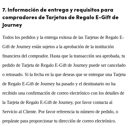
7. Información de entrega y requisitos para
compradores de Tarjetas de Regalo E-Gift de
Journey
Todos los pedidos y la entrega exitosa de las Tarjetas de Regalo E-
Gift de Journey están sujetos a la aprobación de la institución
financiera del comprador. Hasta que la transacción sea aprobada, tu
pedido de Tarjeta de Regalo E-Gift de Journey puede ser cancelado
o retrasado. Si la fecha en la que deseas que se entregue una Tarjeta
de Regalo E-Gift de Journey ha pasado y el destinatario no ha
recibido una confirmación de correo electrónico con los detalles de
la Tarjeta de Regalo E-Gift de Journey, por favor contacta al
Servicio al Cliente. Por favor referencia tu número de pedido, o
prepárate para proporcionar tu dirección de correo electrónico.