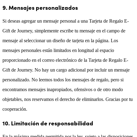
9. Mensajes personalizados
Si deseas agregar un mensaje personal a una Tarjeta de Regalo E-
Gift de Journey, simplemente escribe tu mensaje en el campo de
mensaje al seleccionar un diseño de tarjeta en la página. Los
mensajes personales están limitados en longitud al espacio
proporcionado en el correo electrónico de la Tarjeta de Regalo E-
Gift de Journey. No hay un cargo adicional por incluir un mensaje
personalizado. No leemos todos los mensajes de regalo, pero si
encontramos mensajes inapropiados, ofensivos o de otro modo
objetables, nos reservamos el derecho de eliminarlos. Gracias por tu
cooperación.
10. Limitación de responsabilidad
En la máxima medida permitida por la ley, sujeto a las disposiciones