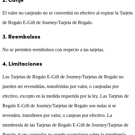
El valor no canjeado no se convertirá en efectivo al expirar la Tarjeta
de Regalo E-Gift de Journey/Tarjeta de Regalo.
3. Reembolsos
No se permiten reembolsos con respecto a las tarjetas.
4. Limitaciones
Las Tarjetas de Regalo E-Gift de Journey/Tarjetas de Regalo no
pueden ser revendidas, transferidas por valor, o canjeadas por
efectivo, excepto en la medida requerida por la ley. Las Tarjetas de
Regalo E-Gift de Journey/Tarjetas de Regalo son nulas si se
revenden, transfieren por valor, o canjean por efectivo. La
membresía de las Tarjetas de Regalo E-Gift de Journey/Tarjetas de
Regalo al ser canjeadas no puede acumularse sobre la membresía