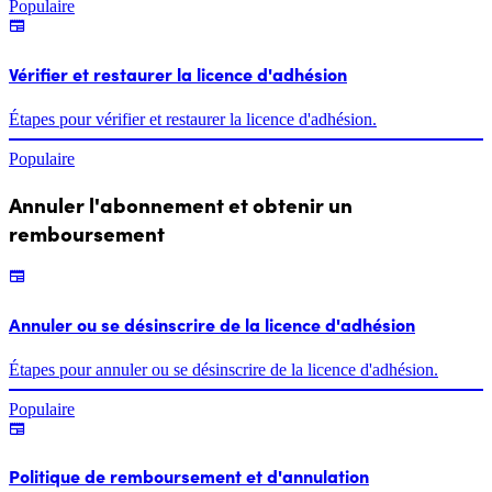
Populaire
Vérifier et restaurer la licence d'adhésion
Étapes pour vérifier et restaurer la licence d'adhésion.
Populaire
Annuler l'abonnement et obtenir un
remboursement
Annuler ou se désinscrire de la licence d'adhésion
Étapes pour annuler ou se désinscrire de la licence d'adhésion.
Populaire
Politique de remboursement et d'annulation