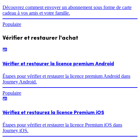
Découvrez comment envoyer un abonnement sous forme de carte
cadeau à vos amis et votre famille.
Populaire
Vérifier et restaurer l'achat
Vérifier et restaurer la licence premium Android
Étapes pour vérifier et restaurer la licence premium Android dans
Journey Android.
Populaire
Vérifiez et restaurez la licence Premium iOS
Étapes pour vérifier et restaurer la licence Premium iOS dans
Journey iOS.