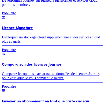
Déverrouillez Journey sur plusieurs plateformes et services cloud
pour nos membres.
Populaire
Licence Signature
Débloquez un stockage cloud supplémentaire et des services cloud
plus avancés.
Populaire
Comparaison des licences Journey
Comparez les options d'achat transactionnelles de licences Journey
pour voir laquelle vous convient le mieux.
Populaire
Envoyer un abonnement en tant que carte cadeau