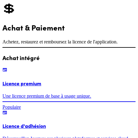
💲
Achat & Paiement
Achetez, restaurez et remboursez la licence de l'application.
Achat intégré
Licence premium
Une licence premium de base à usage unique.
Populaire
Licence d'adhésion