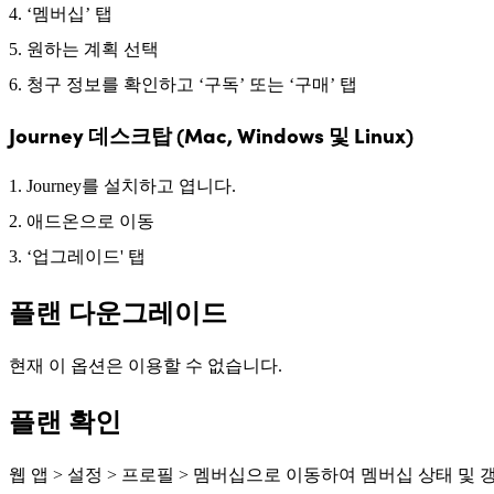
‘멤버십’ 탭
원하는 계획 선택
청구 정보를 확인하고 ‘구독’ 또는 ‘구매’ 탭
Journey 데스크탑 (Mac, Windows 및 Linux)
Journey를 설치하고 엽니다.
애드온으로 이동
‘업그레이드' 탭
플랜 다운그레이드
현재 이 옵션은 이용할 수 없습니다.
플랜 확인
웹 앱 > 설정 > 프로필 > 멤버십으로 이동하여 멤버십 상태 및