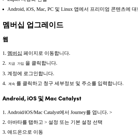
Android, iOS, Mac, PC 및 Linux 앱에서 프리미엄 콘텐츠
멤버십 업그레이드
웹
멤버십
페이지로 이동합니다.
을 클릭합니다.
지금 가입
계정에 로그인합니다.
를 클릭하고 청구 세부정보 및 주소를 입력합니다.
계속
Android, iOS 및 Mac Catalyst
Android/iOS/Mac Catalyst에서 Journey를 엽니다. >
아바타를 탭하고 > 설정 또는 기본 설정 선택
애드온으로 이동