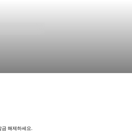
잠금 해제하세요.