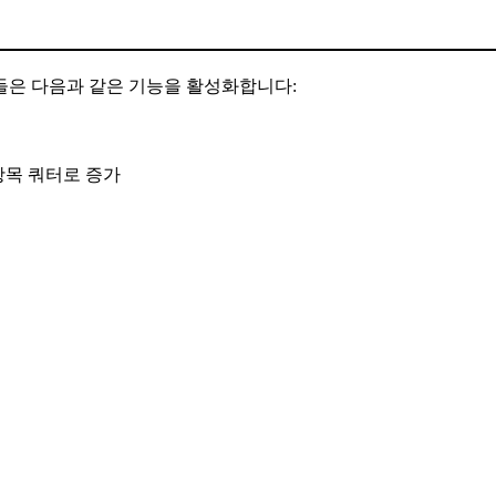
랜들은 다음과 같은 기능을 활성화합니다:
널 항목 쿼터로 증가