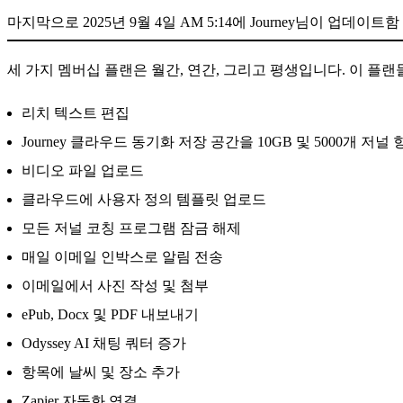
마지막으로 2025년 9월 4일 AM 5:14에 Journey님이 업데이트함
세 가지 멤버십 플랜은 월간, 연간, 그리고 평생입니다. 이 플
리치 텍스트 편집
Journey 클라우드 동기화 저장 공간을 10GB 및 5000개 저
비디오 파일 업로드
클라우드에 사용자 정의 템플릿 업로드
모든 저널 코칭 프로그램 잠금 해제
매일 이메일 인박스로 알림 전송
이메일에서 사진 작성 및 첨부
ePub, Docx 및 PDF 내보내기
Odyssey AI 채팅 쿼터 증가
항목에 날씨 및 장소 추가
Zapier 자동화 연결