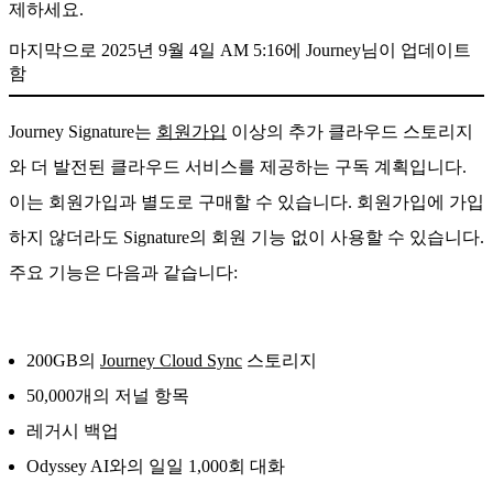
제하세요.
마지막으로 2025년 9월 4일 AM 5:16에 Journey님이 업데이트
함
Journey Signature는
회원가입
이상의 추가 클라우드 스토리지
와 더 발전된 클라우드 서비스를 제공하는 구독 계획입니다.
이는 회원가입과 별도로 구매할 수 있습니다. 회원가입에 가입
하지 않더라도 Signature의 회원 기능 없이 사용할 수 있습니다.
주요 기능은 다음과 같습니다:
200GB의
Journey Cloud Sync
스토리지
50,000개의 저널 항목
레거시 백업
Odyssey AI와의 일일 1,000회 대화