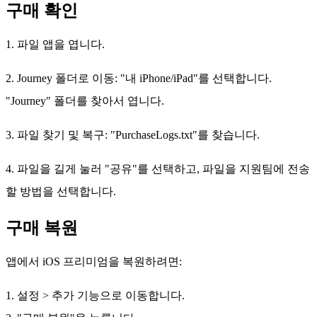
구매 확인
1. 파일 앱을 엽니다.
2. Journey 폴더로 이동: "내 iPhone/iPad"를 선택합니다.
"Journey" 폴더를 찾아서 엽니다.
3. 파일 찾기 및 복구: "PurchaseLogs.txt"를 찾습니다.
4. 파일을 길게 눌러 "공유"를 선택하고, 파일을 지원팀에 전송
할 방법을 선택합니다.
구매 복원
앱에서 iOS 프리미엄을 복원하려면:
설정 > 추가 기능으로 이동합니다.