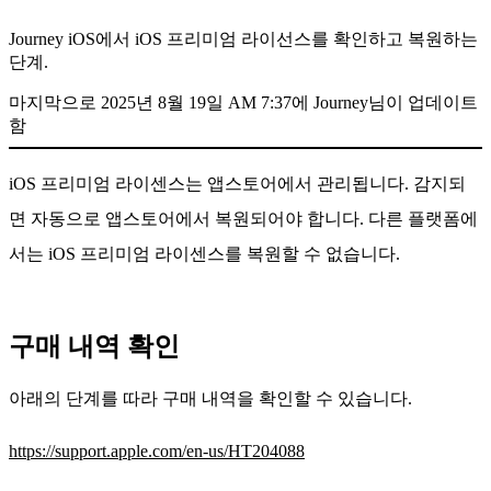
Journey iOS에서 iOS 프리미엄 라이선스를 확인하고 복원하는
단계.
마지막으로 2025년 8월 19일 AM 7:37에 Journey님이 업데이트
함
iOS 프리미엄 라이센스는 앱스토어에서 관리됩니다. 감지되
면 자동으로 앱스토어에서 복원되어야 합니다. 다른 플랫폼에
서는 iOS 프리미엄 라이센스를 복원할 수 없습니다.
구매 내역 확인
아래의 단계를 따라 구매 내역을 확인할 수 있습니다.
https://support.apple.com/en-us/HT204088